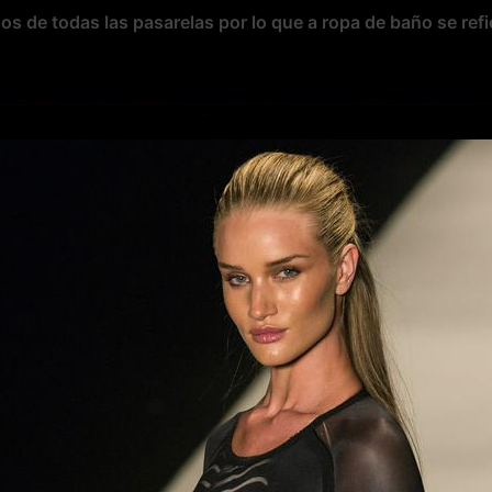
dos
de todas las pasarelas por lo que a
ropa de baño
se refi