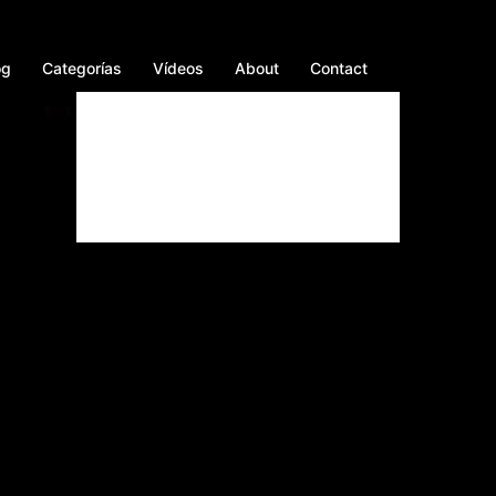
og
Categorías
Vídeos
About
Contact
Facebook