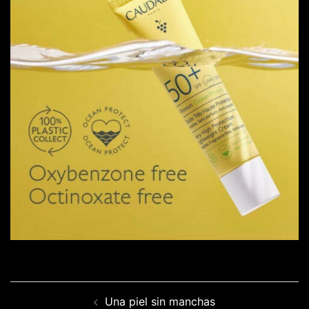
Navegación
Una piel sin manchas