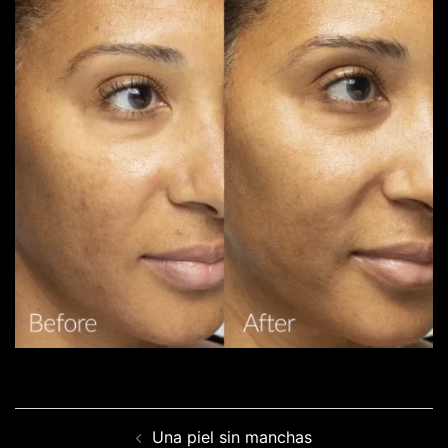
Navegación
Una piel sin manchas