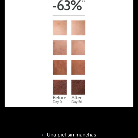
Navegación
Una piel sin manchas