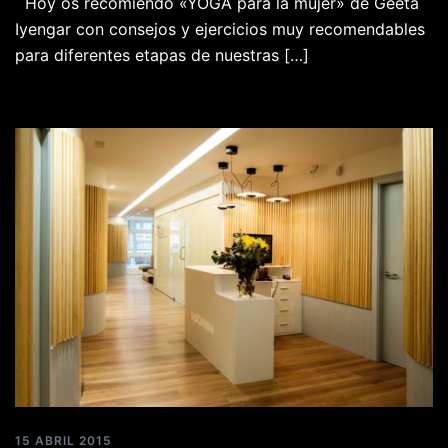
Hoy os recomiendo «YOGA para la mujer» de Geeta
Iyengar con consejos y ejercicios muy recomendables
para diferentes etapas de nuestras […]
15 ABRIL 2015