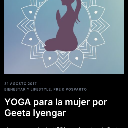
31 AGOSTO 2017
BIENESTAR Y LIFESTYLE
,
PRE & POSPARTO
YOGA para la mujer por
Geeta Iyengar