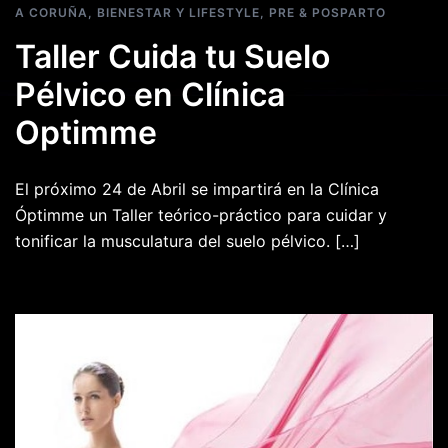
A CORUÑA
,
BIENESTAR Y LIFESTYLE
,
PRE & POSPARTO
Taller Cuida tu Suelo
Pélvico en Clínica
Optimme
El próximo 24 de Abril se impartirá en la Clínica
Óptimme un Taller teórico-práctico para cuidar y
tonificar la musculatura del suelo pélvico. […]