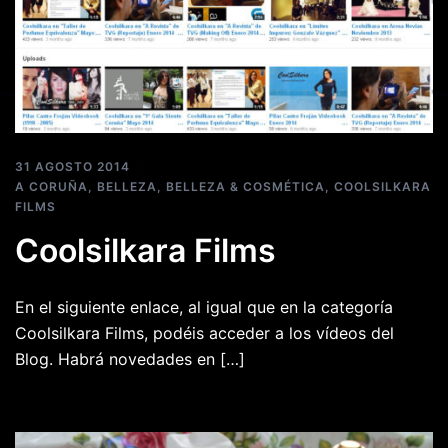
31 AGOSTO 2014
A CORUÑA
,
BELLEZA
,
BELLEZA & COSMÉTICA
,
COOLSILKARA
FILMS
Coolsilkara Films
En el siguiente enlace, al igual que en la categoría
Coolsilkara Films, podéis acceder a los vídeos del
Blog. Habrá novedades en […]