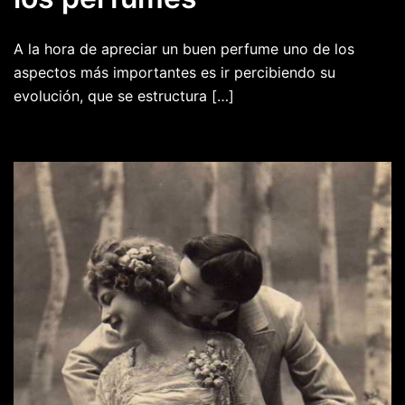
A la hora de apreciar un buen perfume uno de los
aspectos más importantes es ir percibiendo su
evolución, que se estructura […]