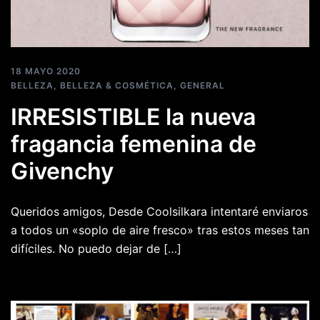
18 MAYO 2020
BELLEZA
,
BELLEZA & COSMÉTICA
,
GENERAL
IRRESISTIBLE la nueva
fragancia femenina de
Givenchy
Queridos amigos, Desde Coolsilkara intentaré enviaros
a todos un «soplo de aire fresco» tras estos meses tan
difíciles. No puedo dejar de […]