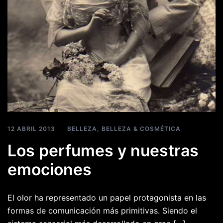
12 ABRIL 2013
BELLEZA
,
BELLEZA & COSMÉTICA
Los perfumes y nuestras
emociones
El olor ha representado un papel protagonista en las
formas de comunicación más primitivas. Siendo el