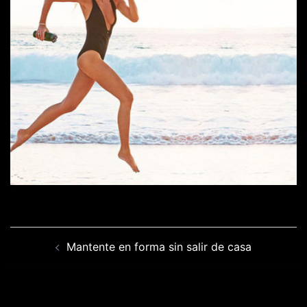
Navegación
Mantente en forma sin salir de casa
de
entradas