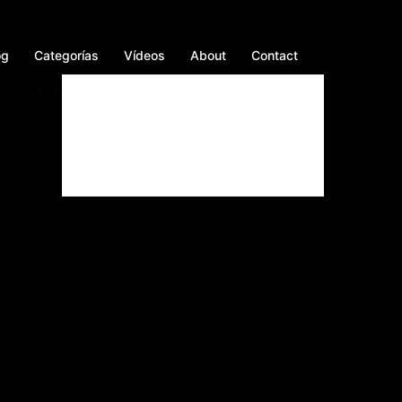
og
Categorías
Vídeos
About
Contact
Facebook