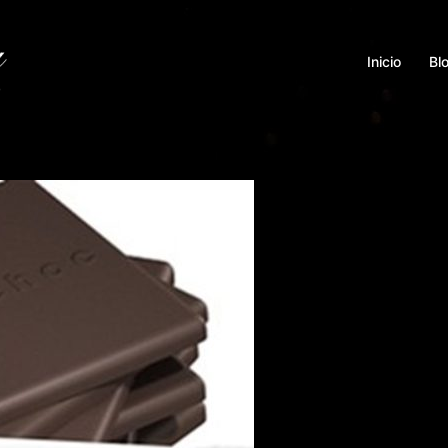
Inicio
Bl