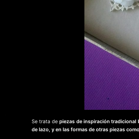
Se trata de
piezas de inspiración tradicional
de lazo, y en las formas de otras piezas com