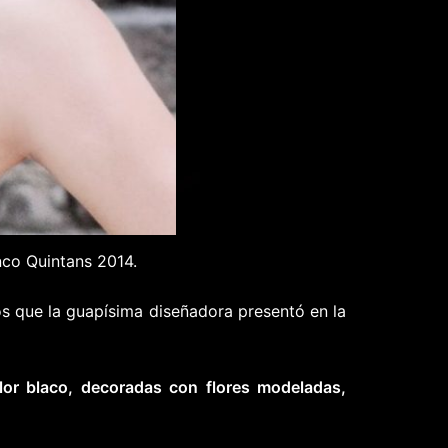
nco Quintans 2014.
 que la guapísima diseñadora presentó en la
lor blaco, decoradas con flores modeladas,