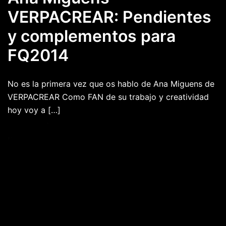
VERPACREAR: Pendientes
y complementos para
FQ2014
No es la primera vez que os hablo de Ana Miguens de
VERPACREAR Como FAN de su trabajo y creatividad
hoy voy a […]