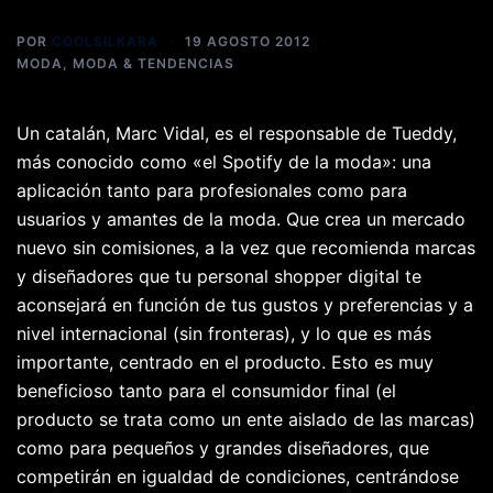
POR
COOLSILKARA
19 AGOSTO 2012
MODA
,
MODA & TENDENCIAS
Un catalán, Marc Vidal, es el responsable de Tueddy,
más conocido como «el Spotify de la moda»: una
aplicación tanto para profesionales como para
usuarios y amantes de la moda. Que crea un mercado
nuevo sin comisiones, a la vez que recomienda marcas
y diseñadores que tu personal shopper digital te
aconsejará en función de tus gustos y preferencias y a
nivel internacional (sin fronteras), y lo que es más
importante, centrado en el producto. Esto es muy
beneficioso tanto para el consumidor final (el
producto se trata como un ente aislado de las marcas)
como para pequeños y grandes diseñadores, que
competirán en igualdad de condiciones, centrándose