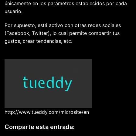
únicamente en los parámetros establecidos por cada
usuario.
Por supuesto, está activo con otras redes sociales
(Facebook, Twitter), lo cual permite compartir tus
gustos, crear tendencias, etc.
http://www.tueddy.com/microsite/en
Comparte esta entrada: