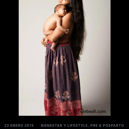
23 ENERO 2015
BIENESTAR Y LIFESTYLE
,
PRE & POSPARTO