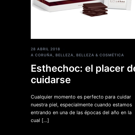
28 ABRIL 2018
A CORUÑA
,
BELLEZA
,
BELLEZA & COSMÉTICA
Esthechoc: el placer d
cuidarse
Cualquier momento es perfecto para cuidar
nuestra piel, especialmente cuando estamos
entrando en una de las épocas del año en la
cual […]