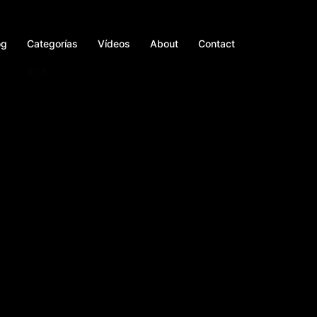
og
Categorías
Vídeos
About
Contact