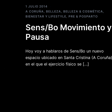
1 JULIO 2014
A CORUÑA
,
BELLEZA
,
BELLEZA & COSMÉTICA
,
BIENESTAR Y LIFESTYLE
,
PRE & POSPARTO
Sens/Bo Movimiento y
Pausa
Hoy voy a hablaros de Sens/Bo un nuevo
espacio ubicado en Santa Cristina (A Coruña
en el que el ejercicio físico se […]