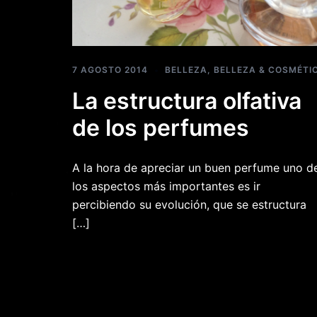
7 AGOSTO 2014
BELLEZA
,
BELLEZA & COSMÉTI
La estructura olfativa
de los perfumes
A la hora de apreciar un buen perfume uno d
los aspectos más importantes es ir
percibiendo su evolución, que se estructura
[…]