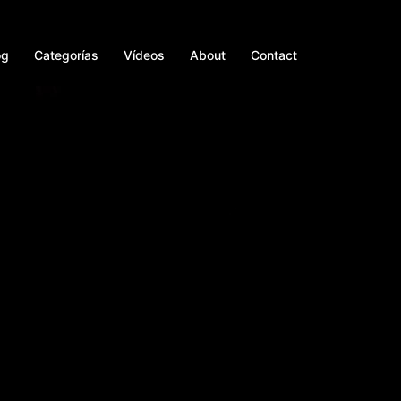
og
Categorías
Vídeos
About
Contact