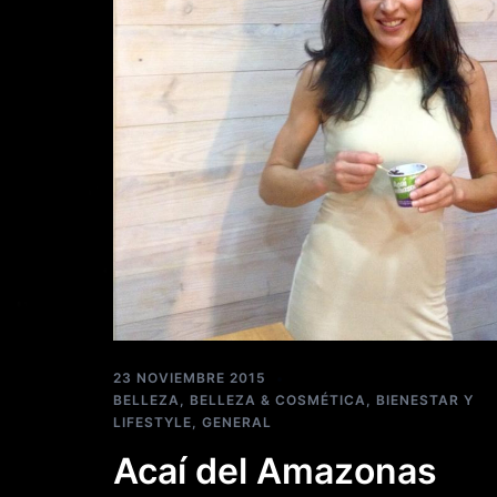
23 NOVIEMBRE 2015
BELLEZA
,
BELLEZA & COSMÉTICA
,
BIENESTAR Y
LIFESTYLE
,
GENERAL
Acaí del Amazonas