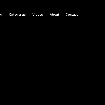
og
Categorías
Vídeos
About
Contact