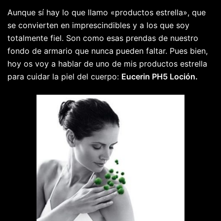
Aunque sí hay lo que llamo «productos estrella», que
se convierten en imprescindibles y a los que soy
totalmente fiel. Son como esas prendas de nuestro
fondo de armario que nunca pueden faltar. Pues bien,
hoy os voy a hablar de uno de mis productos estrella
para cuidar la piel del cuerpo:
Eucerin PH5 Loción.