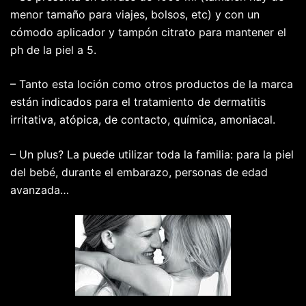
menor tamaño para viajes, bolsos, etc) y con un
cómodo aplicador y tampón citrato para mantener el
ph de la piel a 5.
– Tanto esta loción como otros productos de la marca
están indicados para el tratamiento de dermatitis
irritativa, atópica, de contacto, química, amoniacal.
– Un plus? La puede utilizar toda la familia: para la piel
del bebé, durante el embarazo, personas de edad
avanzada…