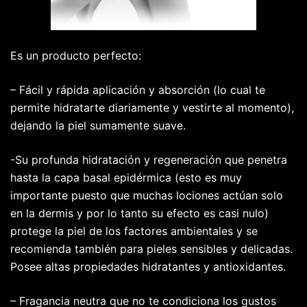
Es un producto perfecto:
– Fácil y rápida aplicación y absorción (lo cual te
permite hidratarte diariamente y vestirte al momento),
dejando la piel sumamente suave.
-Su profunda hidratación y regeneración que penetra
hasta la capa basal epidérmica (esto es muy
importante puesto que muchas lociones actúan solo
en la dermis y por lo tanto su efecto es casi nulo)
protege la piel de los factores ambientales y se
recomienda también para pieles sensibles y delicadas.
Posee altas propiedades hidratantes y antioxidantes.
– Fragancia neutra que no te condiciona los gustos