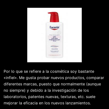
Por lo que se refiere a la cosmética soy bastante
«infiel». Me gusta probar nuevos productos, comparar
diferentes marcas, puesto que normalmente (aunque
no siempre) y debido a la investigación de los
laboratorios, patentes nuevas, texturas, etc. suele
mejorar la eficacia en los nuevos lanzamientos.