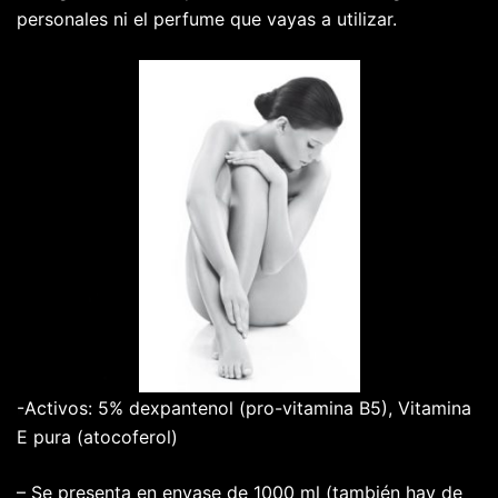
personales ni el perfume que vayas a utilizar.
-Activos: 5% dexpantenol (pro-vitamina B5), Vitamina
E pura (atocoferol)
– Se presenta en envase de 1000 ml (también hay de