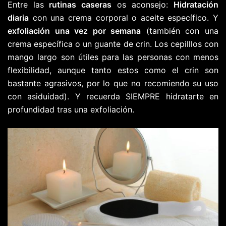
Entre las
rutinas caseras
os aconsejo:
Hidratación
diaria
con una crema corporal o aceite específico. Y
exfoliación una vez por semana
(también con una
crema específica o un guante de crin. Los cepilllos con
mango largo son útiles para las personas con menos
flexibilidad, aunque tanto estos como el crin son
bastante agrasivos, por lo que no recomiendo su uso
con asiduidad). Y recuerda SIEMPRE hidratarte en
profundidad tras una exfoliación.