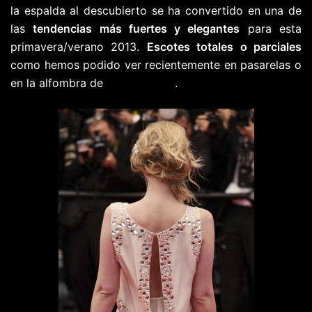
la espalda al descubierto se ha convertido en una de
las
tendencias más fuertes y elegantes
para esta
primavera/verano 2013.
Escotes totales o parciales
como hemos podido ver recientemente en pasarelas o
en la alfombra de
Cannes 2013
.