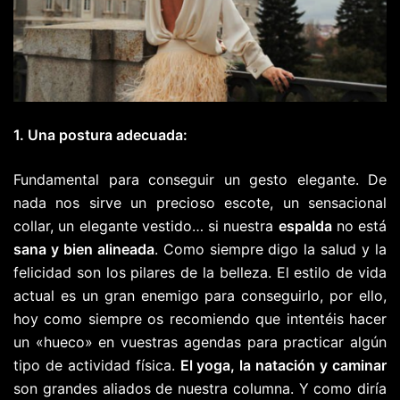
1. Una postura adecuada:
Fundamental para conseguir un gesto elegante. De
nada nos sirve un precioso escote, un sensacional
collar, un elegante vestido… si nuestra
espalda
no está
sana y bien alineada
. Como siempre digo la salud y la
felicidad son los pilares de la belleza. El estilo de vida
actual es un gran enemigo para conseguirlo, por ello,
hoy como siempre os recomiendo que intentéis hacer
un «hueco» en vuestras agendas para practicar algún
tipo de actividad física.
El yoga, la natación y caminar
son grandes aliados de nuestra columna. Y como diría