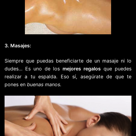
3. Masajes:
Siempre que puedas beneficiarte de un masaje ni lo
dudes… Es uno de los
mejores regalos
que puedes
realizar a tu espalda. Eso sí, asegúrate de que te
pones en
buenas manos.