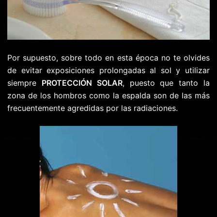
Por supuesto, sobre todo en esta época no te olvides
de evitar exposiciones prolongadas al sol y utilizar
siempre
PROTECCIÓN SOLAR
, puesto que tanto la
zona de los hombros como la espalda son de las más
frecuentemente agredidas por las radiaciones.