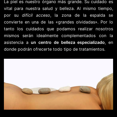
La piel es nuestro órgano más grande. Su cuidado es
vital para nuestra salud y belleza. Al mismo tiempo,
por su
difícil acceso
, la zona de la espalda se
convierte en una de las «grandes olvidadas». Por lo
tanto los cuidados que podamos realizar nosotros
mismos serán idealmente complementados con la
asistencia a
un centro de belleza especializado
, en
donde podrán ofrecerte todo tipo de tratamientos.