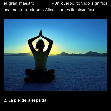
el gran maestro
Iyengar
«Un cuerpo torcido significa
una mente torcida» o Alineación es iluminación».
2. La piel de la espalda: