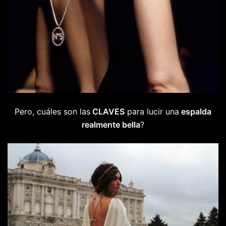
Pero, cuáles son las
CLAVES
para lucir una
espalda
realmente bella
?