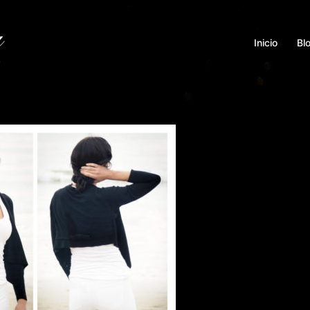
Inicio
Bl