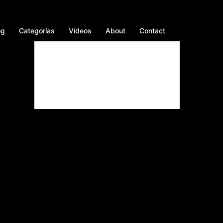
og
Categorías
Vídeos
About
Contact
Facebook