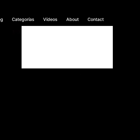
og
Categorías
Vídeos
About
Contact
Facebook