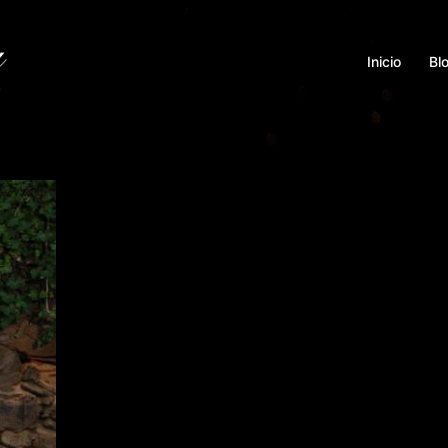
Inicio
Bl