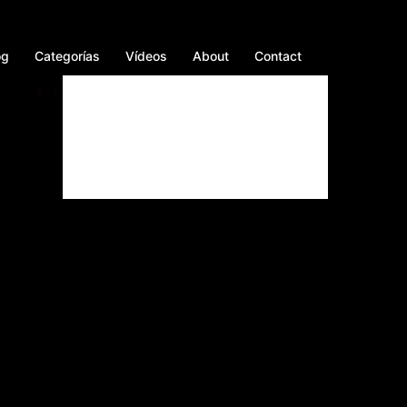
og
Categorías
Vídeos
About
Contact
Facebook