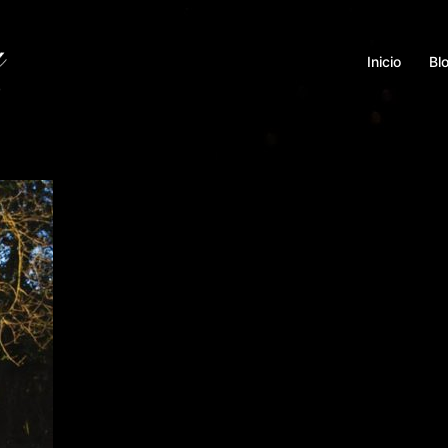
Inicio
Bl