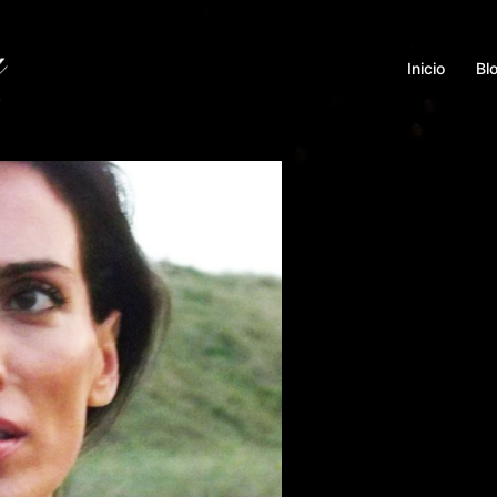
Inicio
Bl