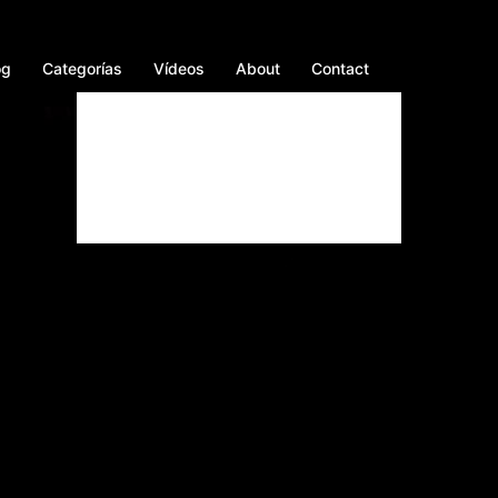
og
Categorías
Vídeos
About
Contact
Facebook