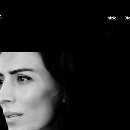
Inicio
Bl