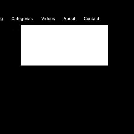
og
Categorías
Vídeos
About
Contact
Facebook