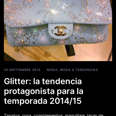
18 SEPTIEMBRE 2014
MODA
,
MODA & TENDENCIAS
Glitter: la tendencia
protagonista para la
temporada 2014/15
Zapatos, ropa, complementos, maquillaje, lacas de