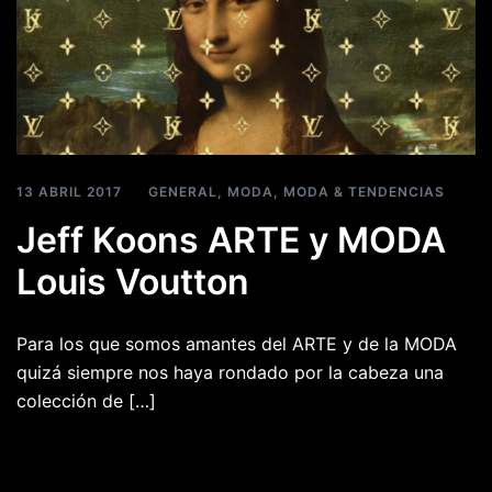
13 ABRIL 2017
GENERAL
,
MODA
,
MODA & TENDENCIAS
Jeff Koons ARTE y MODA
Louis Voutton
Para los que somos amantes del ARTE y de la MODA
quizá siempre nos haya rondado por la cabeza una
colección de […]