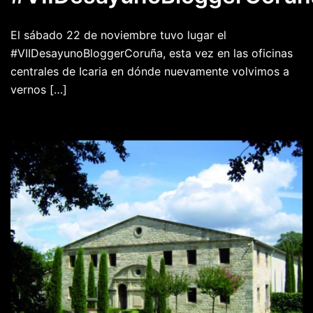
El sábado 22 de noviembre tuvo lugar el
#VIIDesayunoBloggerCoruña, esta vez en las oficinas
centrales de Icaria en dónde nuevamente volvimos a
vernos […]