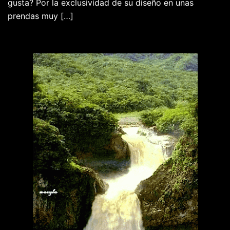
gusta? Por la exclusividad de su diseño en unas
prendas muy […]