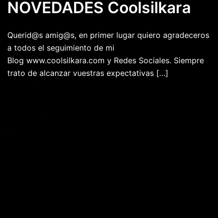
NOVEDADES Coolsilkara
Querid@s amig@s, en primer lugar quiero agradeceros
a todos el seguimiento de mi
Blog www.coolsilkara.com y Redes Sociales. Siempre
trato de alcanzar vuestras expectativas […]