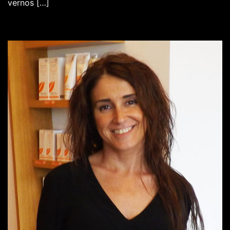
vernos […]