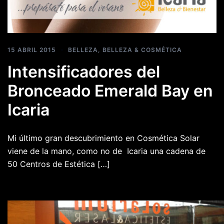
15 ABRIL 2015
BELLEZA
,
BELLEZA & COSMÉTICA
Intensificadores del
Bronceado Emerald Bay en
Icaria
Mi último gran descubrimiento en Cosmética Solar
viene de la mano, como no de Icaria una cadena de
50 Centros de Estética […]