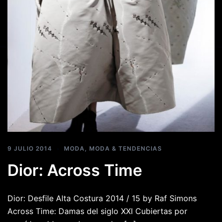
9 JULIO 2014
MODA
,
MODA & TENDENCIAS
Dior: Across Time
Dior: Desfile Alta Costura 2014 / 15 by Raf Simons
Across Time: Damas del siglo XXI Cubiertas por