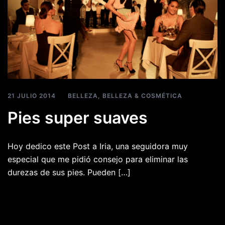
21 JULIO 2014
BELLEZA
,
BELLEZA & COSMÉTICA
Pies super suaves
Hoy dedico este Post a Iria, una seguidora muy
especial que me pidió consejo para eliminar las
durezas de sus pies. Pueden […]