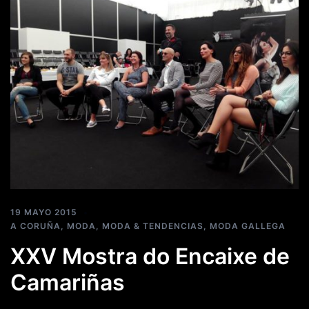
19 MAYO 2015
A CORUÑA
,
MODA
,
MODA & TENDENCIAS
,
MODA GALLEGA
XXV Mostra do Encaixe de
Camariñas