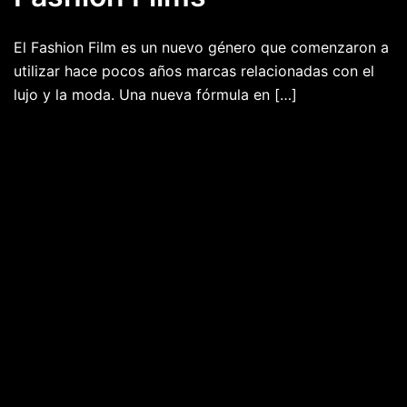
El Fashion Film es un nuevo género que comenzaron a
utilizar hace pocos años marcas relacionadas con el
lujo y la moda. Una nueva fórmula en […]