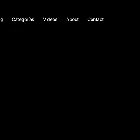
og
Categorías
Vídeos
About
Contact