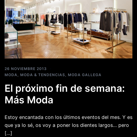
26 NOVIEMBRE 2013
MODA
,
MODA & TENDENCIAS
,
MODA GALLEGA
El próximo fin de semana:
Más Moda
Estoy encantada con los últimos eventos del mes. Y es
que ya lo sé, os voy a poner los dientes largos… pero
[…]