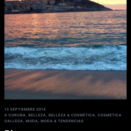
13 SEPTIEMBRE 2014
A CORUÑA
,
BELLEZA
,
BELLEZA & COSMÉTICA
,
COSMÉTICA
GALLEGA
,
MODA
,
MODA & TENDENCIAS