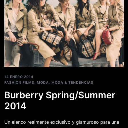
14 ENERO 2014
FASHION FILMS
,
MODA
,
MODA & TENDENCIAS
Burberry Spring/Summer
2014
Un elenco realmente exclusivo y glamuroso para una