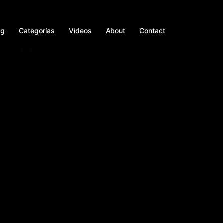
og
Categorías
Vídeos
About
Contact