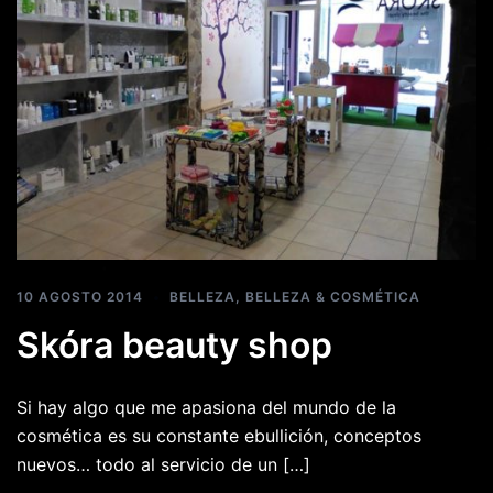
10 AGOSTO 2014
BELLEZA
,
BELLEZA & COSMÉTICA
Skóra beauty shop
Si hay algo que me apasiona del mundo de la
cosmética es su constante ebullición, conceptos
nuevos… todo al servicio de un […]